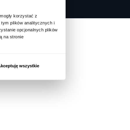
 mogły korzystać z
tym plików analitycznych i
stanie opcjonalnych plików
ą na stronie
kceptuję wszystkie