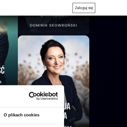
Zaloguj się
O plikach cookies