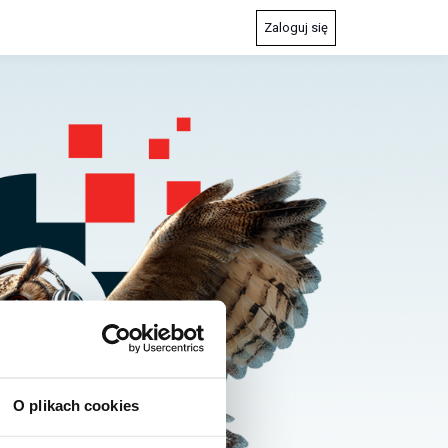
Zaloguj się
O plikach cookies