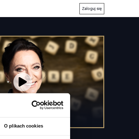
Zaloguj się
O plikach cookies